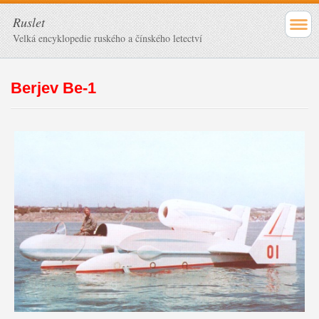
Ruslet
Velká encyklopedie ruského a čínského letectví
Berjev Be-1