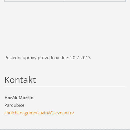
Poslední úpravy provedeny dne: 20.7.2013
Kontakt
Horák Martin
Pardubice
chuichi.nagumo(zavináč)seznam.cz