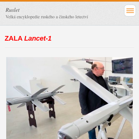
Ruslet
Velká encyklopedie ruského a čínského letectví
ZALA
Lancet-1