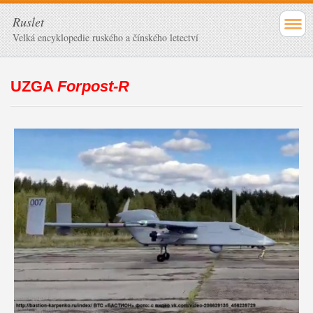
Ruslet
Velká encyklopedie ruského a čínského letectví
UZGA
Forpost-R