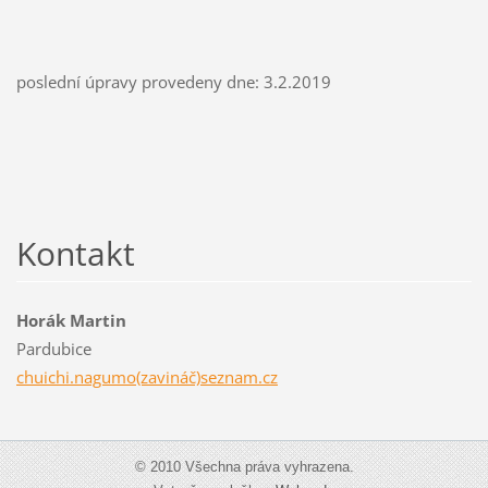
poslední úpravy provedeny dne: 3.2.2019
Kontakt
Horák Martin
Pardubice
chuichi.nagumo(zavináč)seznam.cz
© 2010 Všechna práva vyhrazena.