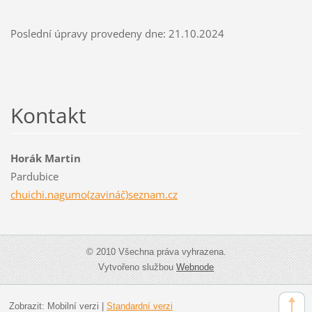
Poslední úpravy provedeny dne: 21.10.2024
Kontakt
Horák Martin
Pardubice
chuichi.nagumo(zavináč)seznam.cz
© 2010 Všechna práva vyhrazena.
Vytvořeno službou
Webnode
Zobrazit:
Mobilní verzi
|
Standardní verzi