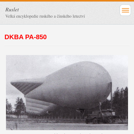
Ruslet
Velká encyklopedie ruského a čínského letectví
DKBA PA-850