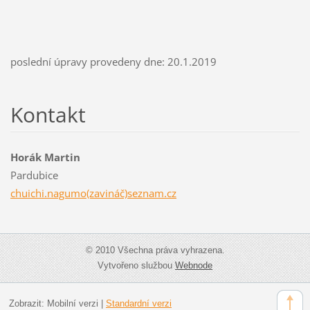
poslední úpravy provedeny dne: 20.1.2019
Kontakt
Horák Martin
Pardubice
chuichi.nagumo(zavináč)seznam.cz
© 2010 Všechna práva vyhrazena.
Vytvořeno službou
Webnode
Zobrazit:
Mobilní verzi
|
Standardní verzi