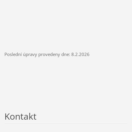
Poslední úpravy provedeny dne: 8.2.2026
Kontakt