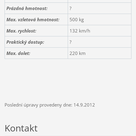
Prázdná hmotnost:
?
Max. vzletová hmotnost:
500 kg
Max. rychlost:
132 km/h
Praktický dostup:
?
Max. dolet:
220 km
Poslední úpravy provedeny dne: 14.9.2012
Kontakt