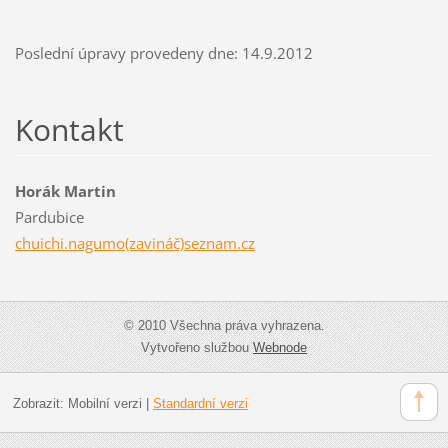
Poslední úpravy provedeny dne: 14.9.2012
Kontakt
Horák Martin
Pardubice
chuichi.nagumo(zavináč)seznam.cz
© 2010 Všechna práva vyhrazena.
Vytvořeno službou
Webnode
Zobrazit:
Mobilní verzi
|
Standardní verzi