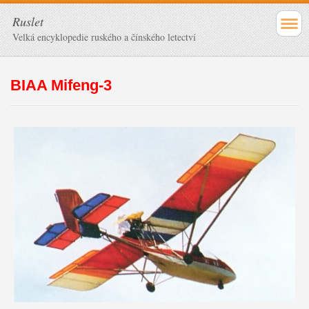
Ruslet
Velká encyklopedie ruského a čínského letectví
BIAA Mifeng-3