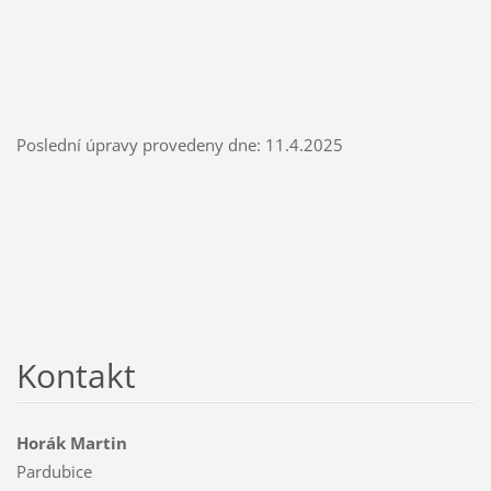
Poslední úpravy provedeny dne: 11.4.2025
Kontakt
Horák Martin
Pardubice