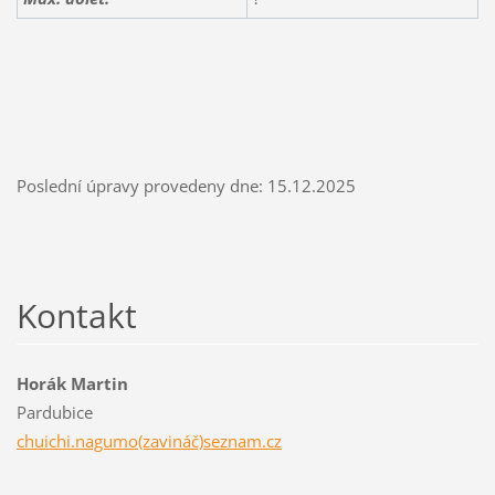
Poslední úpravy provedeny dne: 15.12.2025
Kontakt
Horák Martin
Pardubice
chuichi.nagumo(zavináč)seznam.cz