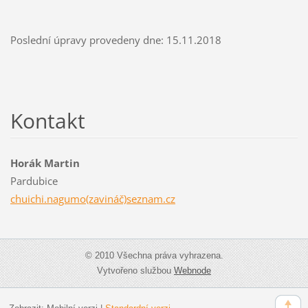
Poslední úpravy provedeny dne: 15.11.2018
Kontakt
Horák Martin
Pardubice
chuichi.nagumo(zavináč)seznam.cz
© 2010 Všechna práva vyhrazena.
Vytvořeno službou
Webnode