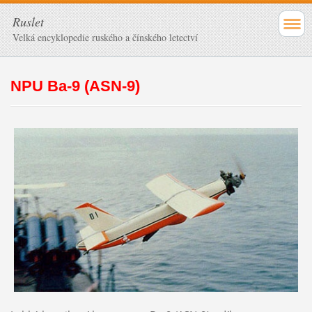
Ruslet
Velká encyklopedie ruského a čínského letectví
NPU Ba-9 (ASN-9)