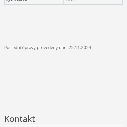
Poslední úpravy provedeny dne: 25.11.2024
Kontakt