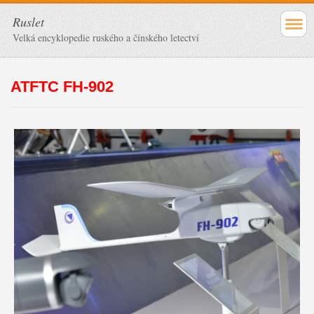
Ruslet
Velká encyklopedie ruského a čínského letectví
ATFTC FH-902