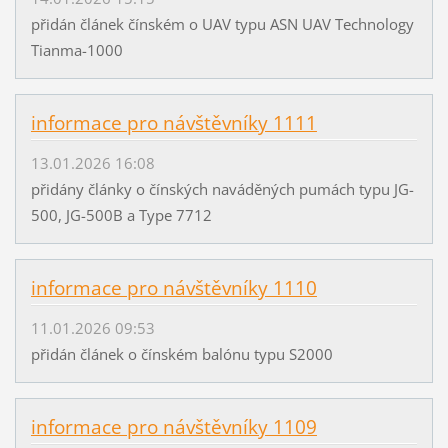
přidán článek čínském o UAV typu ASN UAV Technology
Tianma-1000
informace pro návštěvníky 1111
13.01.2026 16:08
přidány články o čínských naváděných pumách typu JG-
500, JG-500B a Type 7712
informace pro návštěvníky 1110
11.01.2026 09:53
přidán článek o čínském balónu typu S2000
informace pro návštěvníky 1109