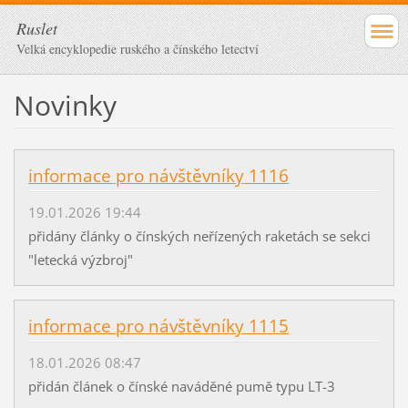
Ruslet
Velká encyklopedie ruského a čínského letectví
Novinky
informace pro návštěvníky 1116
19.01.2026 19:44
přidány články o čínských neřízených raketách se sekci
"letecká výzbroj"
informace pro návštěvníky 1115
18.01.2026 08:47
přidán článek o čínské naváděné pumě typu LT-3