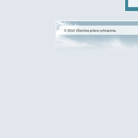
© 2010 Všechna práva vyhrazena.