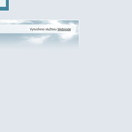
Vytvořeno službou
Webnode