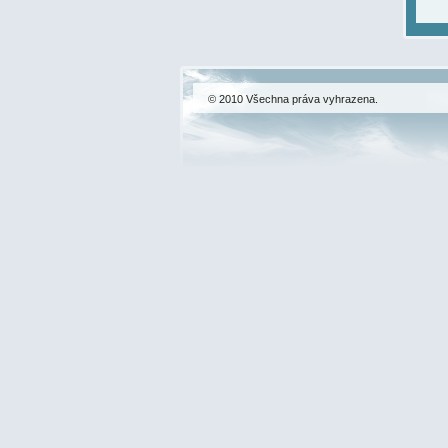
© 2010 Všechna práva vyhrazena.