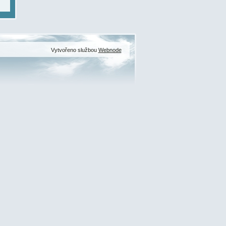
Vytvořeno službou
Webnode