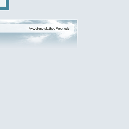
Vytvořeno službou
Webnode