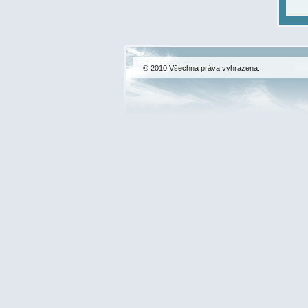
© 2010 Všechna práva vyhrazena.