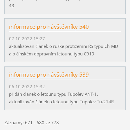
43
informace pro návštěvníky 540
07.10.2022 15:27
aktualizován článek o ruské protizemní ŘS typu Ch-MD
a o čínském dopravním letounu typu C919
informace pro návštěvníky 539
06.10.2022 15:32
přidán článek o letounu typu Tupolev ANT-1,
aktualizován článek o letounu typu Tupolev Tu-214R
Záznamy: 671 - 680 ze 778