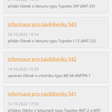
přidán článek o letounu typu Tupolev DIP (ANT-29)
informace pro návštěvníky 543
20.10.2022 19:16
přidán článek o letounu typu Tupolev I-12 (ANT-23)
informace pro návštěvníky 542
14.10.2022 15:33
upraven článek o vrtulníku typu Mil Mi-8MTPR-1
informace pro návštěvníky 541
12.10.2022 17:50
přidány články o letounech typu Tupolev ANT-2 a ANT-