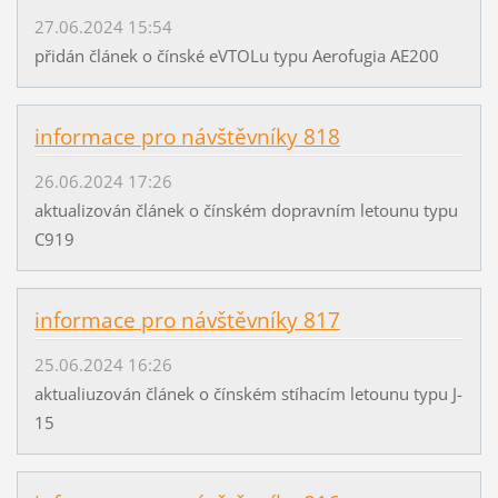
27.06.2024 15:54
přidán článek o čínské eVTOLu typu Aerofugia AE200
informace pro návštěvníky 818
26.06.2024 17:26
aktualizován článek o čínském dopravním letounu typu
C919
informace pro návštěvníky 817
25.06.2024 16:26
aktualiuzován článek o čínském stíhacím letounu typu J-
15